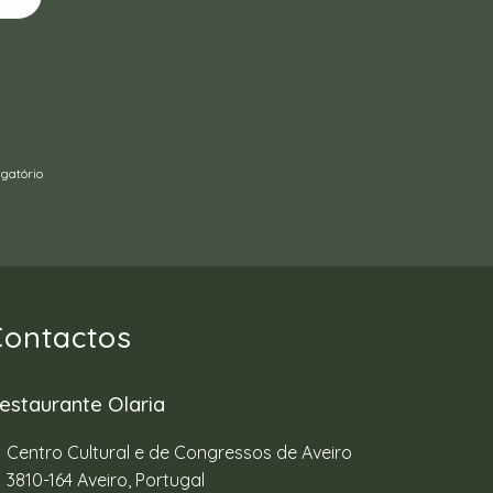
gatório
Contactos
estaurante Olaria
Centro Cultural e de Congressos de Aveiro
3810-164 Aveiro, Portugal