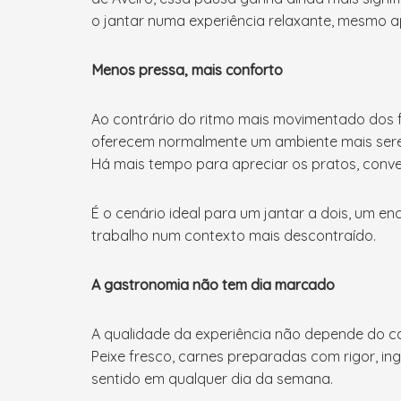
o jantar numa experiência relaxante, mesmo a
Menos pressa, mais conforto
Ao contrário do ritmo mais movimentado dos 
oferecem normalmente um ambiente mais ser
Há mais tempo para apreciar os pratos, conve
É o cenário ideal para um jantar a dois, um e
trabalho num contexto mais descontraído.
A gastronomia não tem dia marcado
A qualidade da experiência não depende do ca
Peixe fresco, carnes preparadas com rigor, i
sentido em qualquer dia da semana.