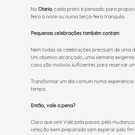
No
Olaria
, cada prato é pensado para propor
feira à noite ou numa terça-feira tranquila.
Pequenas celebrações também contam
Nem todas as celebrações precisam de uma d
Um objetivo alcançado, uma semana exigente 
casa são motivos suficientes para reservar u
Transformar um dia comum numa experiência es
tempo.
Então, vale a pena?
Claro que sim! Vale pela pausa, pela mudança
refeição bem preparada sem esperar pelo fim