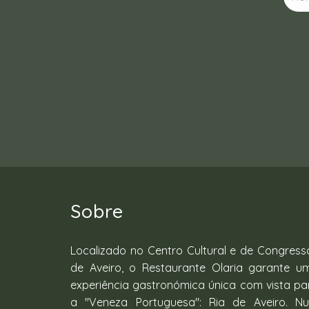
Sobre
Localizado no Centro Cultural e de Congress
de Aveiro, o Restaurante Olaria garante u
experiência gastronómica única com vista pa
a "Veneza Portuguesa": Ria de Aveiro. N