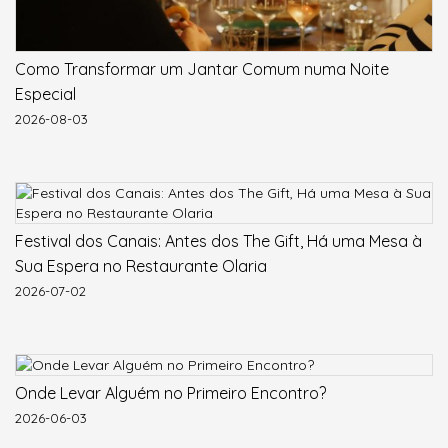
Como Transformar um Jantar Comum numa Noite
Especial
2026-08-03
Festival dos Canais: Antes dos The Gift, Há uma Mesa à
Sua Espera no Restaurante Olaria
2026-07-02
Onde Levar Alguém no Primeiro Encontro?
2026-06-03