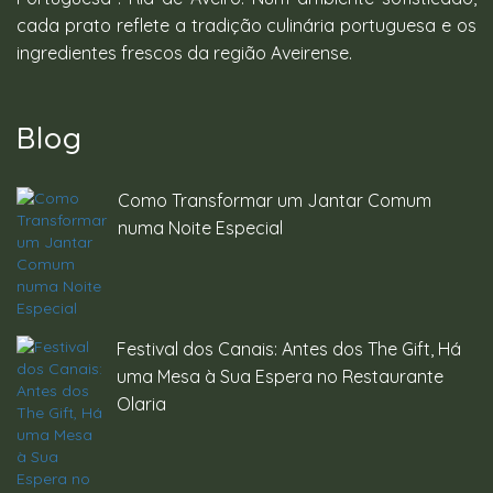
cada prato reflete a tradição culinária portuguesa e os
ingredientes frescos da região Aveirense.
Blog
Como Transformar um Jantar Comum
numa Noite Especial
Festival dos Canais: Antes dos The Gift, Há
uma Mesa à Sua Espera no Restaurante
Olaria