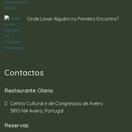
Onde Levar Alguém no Primeiro Encontro?
Contactos
Restaurante Olaria
Centro Cultural e de Congressos de Aveiro
3810-164 Aveiro, Portugal
Reservas