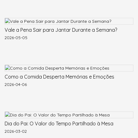
Vale a Pena Sair para Jantar Durante a Semana?
2026-05-05
Como a Comida Desperta Memórias e Emoções
2026-04-06
Dia do Pai: O Valor do Tempo Partilhado à Mesa
2026-03-02