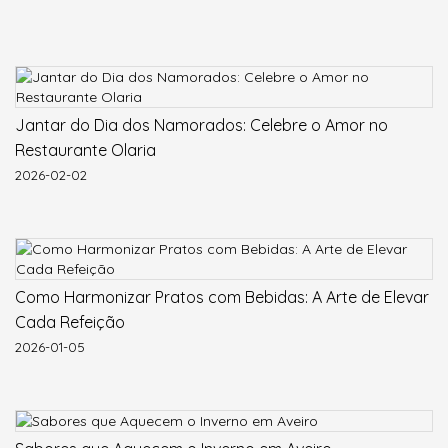
Jantar do Dia dos Namorados: Celebre o Amor no
Restaurante Olaria
2026-02-02
Como Harmonizar Pratos com Bebidas: A Arte de Elevar
Cada Refeição
2026-01-05