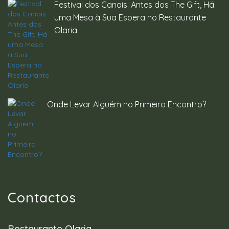
Festival dos Canais: Antes dos The Gift, Há
uma Mesa à Sua Espera no Restaurante
Olaria
Onde Levar Alguém no Primeiro Encontro?
Contactos
Restaurante Olaria