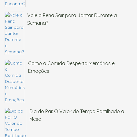
Vale a Pena Sair para Jantar Durante a
Semana?
Como a Comida Desperta Memórias e
Emoções
Dia do Pai: O Valor do Tempo Partilhado à
Mesa