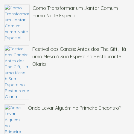
Como Transformar um Jantar Comum
numa Noite Especial
Festival dos Canais: Antes dos The Gift, Há
uma Mesa à Sua Espera no Restaurante
Olaria
Onde Levar Alguém no Primeiro Encontro?