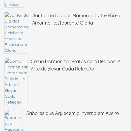
Jantar do Dia dos Namorados: Celebre o
Amor no Restaurante Olaria
Como Harmonizar Pratos com Bebidas: A
Arte de Elevar Cada Refeição
Sabores que Aquecem o Inverno em Aveiro