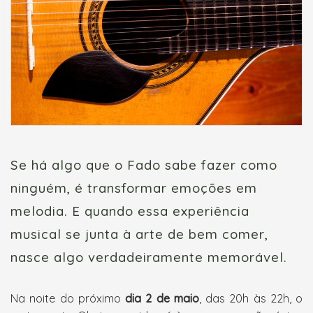
Se há algo que o Fado sabe fazer como
ninguém, é transformar emoções em
melodia. E quando essa experiência
musical se junta à arte de bem comer,
nasce algo verdadeiramente memorável.
Na noite do próximo
dia 2 de maio
, das 20h às 22h, o