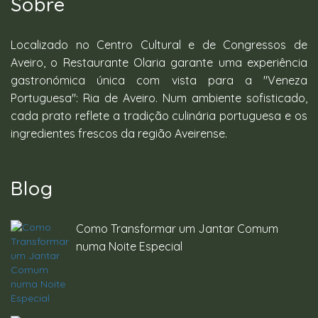
Sobre
Localizado no Centro Cultural e de Congressos de
Aveiro, o Restaurante Olaria garante uma experiência
gastronómica única com vista para a "Veneza
Portuguesa": Ria de Aveiro. Num ambiente sofisticado,
cada prato reflete a tradição culinária portuguesa e os
ingredientes frescos da região Aveirense.
Blog
Como Transformar um Jantar Comum
numa Noite Especial