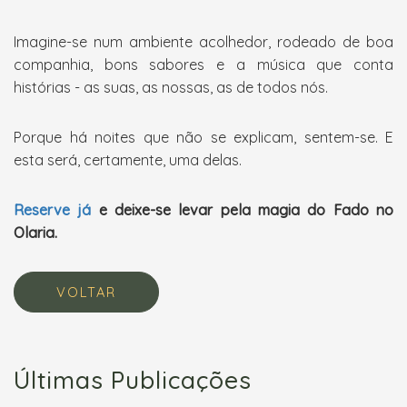
Imagine-se num ambiente acolhedor, rodeado de boa
companhia, bons sabores e a música que conta
histórias - as suas, as nossas, as de todos nós.
Porque há noites que não se explicam, sentem-se. E
esta será, certamente, uma delas.
Reserve já
e deixe-se levar pela magia do Fado no
Olaria.
VOLTAR
Últimas Publicações