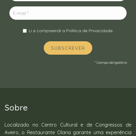
Li e compreendi a
Política de Privacidade
.
SUBSCREVER
* Campo obrigatório
Sobre
Localizado no Centro Cultural e de Congressos de
Aveiro, o Restaurante Olaria garante uma experiência