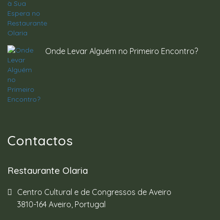
Onde Levar Alguém no Primeiro Encontro?
Contactos
Restaurante Olaria
Centro Cultural e de Congressos de Aveiro
3810-164 Aveiro, Portugal