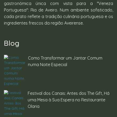
gastronómica única com vista para a "Veneza
Portuguesa": Ria de Aveiro. Num ambiente sofisticado,
cada prato reflete a tradição culinária portuguesa e os
ingredientes frescos da região Aveirense.
Blog
Como Transformar um Jantar Comum
numa Noite Especial
Festival dos Canais: Antes dos The Gift, Há
uma Mesa à Sua Espera no Restaurante
Olaria