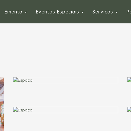
Ementa
Eventos Especiais
Serviços
P